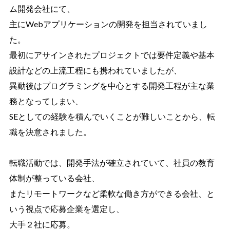
ム開発会社にて、
主にWebアプリケーションの開発を担当されていまし
た。
最初にアサインされたプロジェクトでは要件定義や基本
設計などの上流工程にも携われていましたが、
異動後はプログラミングを中心とする開発工程が主な業
務となってしまい、
SEとしての経験を積んでいくことが難しいことから、転
職を決意されました。
転職活動では、開発手法が確立されていて、社員の教育
体制が整っている会社、
またリモートワークなど柔軟な働き方ができる会社、と
いう視点で応募企業を選定し、
大手２社に応募。