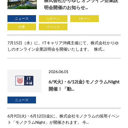
株式会社かりゆし オンライン企業説
明会開催のお知らせ...
ニュース
Uターン
Iターン
仕事
イベント
7月15日（水）に、ITキャリア沖縄主催にて、株式会社かりゆ
しのオンライン企業説明会を開催いたします。 株式...
2026.06.01
6/9(火)・6/12(金) モノクラムNight
開催！「動...
ニュース
6月9日(火)・6月12日(金)に、株式会社モノクラムの採用イベン
ト「モノクラムNight」が開催されます。 今...