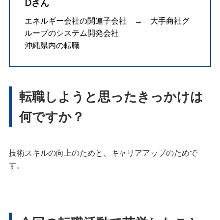
Dさん
エネルギー会社の関連子会社 → 大手商社グ
ループのシステム開発会社
沖縄県内の転職
転職しようと思ったきっかけは
何ですか？
技術スキルの向上のためと、キャリアアップのためで
す。