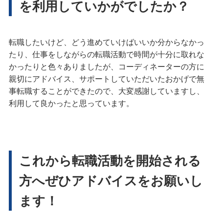
を利用していかがでしたか？
転職したいけど、どう進めていけばいいか分からなかっ
たり、仕事をしながらの転職活動で時間が十分に取れな
かったりと色々ありましたが、コーディネーターの方に
親切にアドバイス、サポートしていただいたおかげで無
事転職することができたので、大変感謝していますし、
利用して良かったと思っています。
これから転職活動を開始される
方へぜひアドバイスをお願いし
ます！