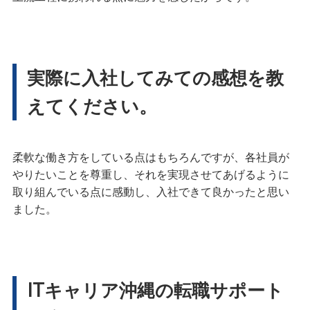
実際に入社してみての感想を教
えてください。
柔軟な働き方をしている点はもちろんですが、各社員が
やりたいことを尊重し、それを実現させてあげるように
取り組んでいる点に感動し、入社できて良かったと思い
ました。
ITキャリア沖縄の転職サポート