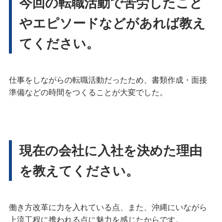
今回の転職活動で苦労したこと
やエピソードなどがあれば教え
てください。
仕事をしながらの転職活動だったため、書類作成・面接
準備などの時間をつくることが大変でした。
現在の会社に入社を決めた理由
を教えてください。
働き方改革に力を入れている点、また、沖縄にいながら
上流工程に携われる点に魅力を感じたからです。