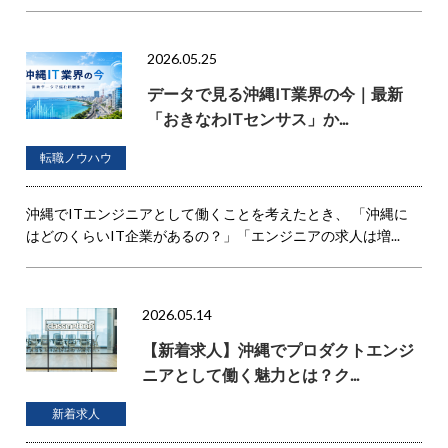
2026.05.25
データで見る沖縄IT業界の今｜最新
「おきなわITセンサス」か...
転職ノウハウ
沖縄でITエンジニアとして働くことを考えたとき、 「沖縄に
はどのくらいIT企業があるの？」「エンジニアの求人は増...
2026.05.14
【新着求人】沖縄でプロダクトエンジ
ニアとして働く魅力とは？ク...
新着求人