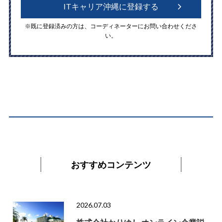
ITキャリア沖縄に登録する
※既に登録済みの方は、コーディネーターにお問い合わせくださ
い。
おすすめコンテンツ
2026.07.03