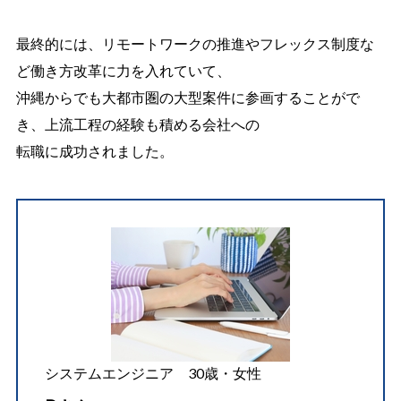
最終的には、リモートワークの推進やフレックス制度な
ど働き方改革に力を入れていて、
沖縄からでも大都市圏の大型案件に参画することがで
き、上流工程の経験も積める会社への
転職に成功されました。
システムエンジニア 30歳・女性