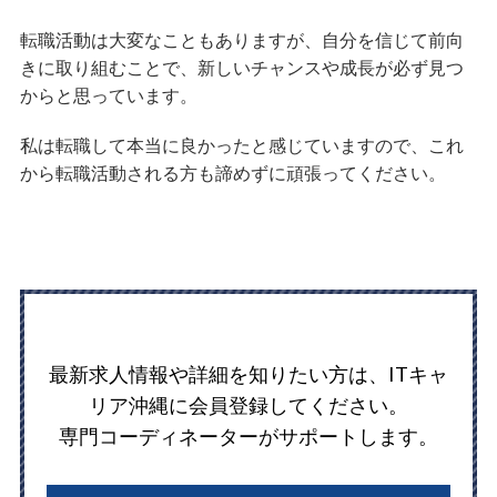
転職活動は大変なこともありますが、自分を信じて前向
きに取り組むことで、新しいチャンスや成長が必ず見つ
からと思っています。
私は転職して本当に良かったと感じていますので、これ
から転職活動される方も諦めずに頑張ってください。
最新求人情報や詳細を知りたい方は、ITキャ
リア沖縄に会員登録してください。
専門コーディネーターがサポートします。