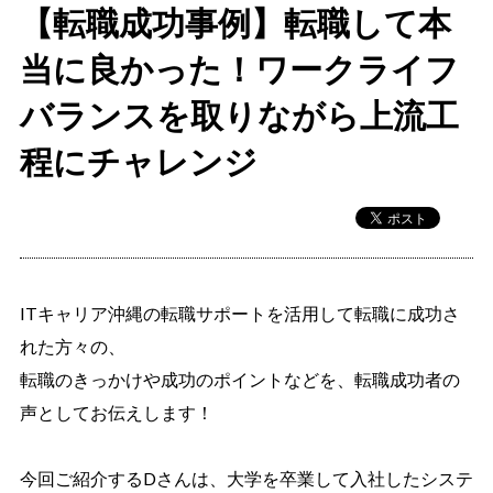
【転職成功事例】転職して本
当に良かった！ワークライフ
バランスを取りながら上流工
程にチャレンジ
ITキャリア沖縄の転職サポートを活用して転職に成功さ
れた方々の、
転職のきっかけや成功のポイントなどを、転職成功者の
声としてお伝えします！
今回ご紹介するDさんは、大学を卒業して入社したシステ