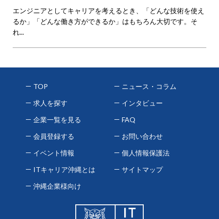
エンジニアとしてキャリアを考えるとき、「どんな技術を使え
るか」「どんな働き方ができるか」はもちろん大切です。そ
れ...
TOP
ニュース・コラム
求人を探す
インタビュー
企業一覧を見る
FAQ
会員登録する
お問い合わせ
イベント情報
個人情報保護法
ITキャリア沖縄とは
サイトマップ
沖縄企業様向け