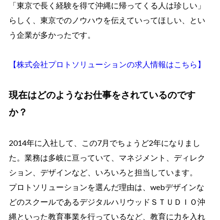
「東京で長く経験を得て沖縄に帰ってくる人は珍しい」
らしく、東京でのノウハウを伝えていってほしい、とい
う企業が多かったです。
【株式会社プロトソリューションの求人情報はこちら】
現在はどのようなお仕事をされているのです
か？
2014年に入社して、この7月でちょうど2年になりまし
た。業務は多岐に亘っていて、マネジメント、ディレク
ション、デザインなど、いろいろと担当しています。
プロトソリューションを選んだ理由は、webデザインな
どのスクールであるデジタルハリウッドＳＴＵＤＩＯ沖
縄といった教育事業を行っているなど、教育に力を入れ