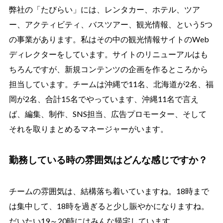
弊社の「たびらい」には、レンタカー、ホテル、ツア
ー、アクティビティ、バスツアー、観光情報、という5つ
の事業があります。私はその中の観光情報サイトのWeb
ディレクターをしています。サイトのリニューアルはも
ちろんですが、新規コンテンツの企画を作るところから
担当しています。チームは沖縄で11名、北海道が2名、福
岡が2名、合計15名でやっています、沖縄11名で言え
ば、編集、制作、SNS担当、広告プロモーター、そして
それを取りまとめるマネージャーがいます。
勤務している時の雰囲気はどんな感じですか？
チームの雰囲気は、結構落ち着いていますね。18時まで
は集中して、18時を過ぎると少し賑やかになりますね。
だいたい19～20時にはみんな帰宅しています。