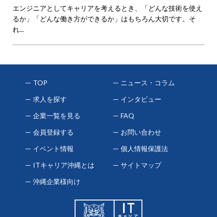
エンジニアとしてキャリアを考えるとき、「どんな技術を使え
るか」「どんな働き方ができるか」はもちろん大切です。そ
れ...
TOP
ニュース・コラム
求人を探す
インタビュー
企業一覧を見る
FAQ
会員登録する
お問い合わせ
イベント情報
個人情報保護法
ITキャリア沖縄とは
サイトマップ
沖縄企業様向け