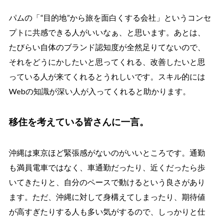
パムの「“目的地”から旅を面白くする会社」というコンセ
プトに共感できる人がいいなぁ、と思います。あとは、
たびらい自体のブランド認知度が全然足りてないので、
それをどうにかしたいと思ってくれる、改善したいと思
っている人が来てくれるとうれしいです。スキル的には
Webの知識が深い人が入ってくれると助かります。
移住を考えている皆さんに一言。
沖縄は東京ほど緊張感がないのがいいところです。通勤
も満員電車ではなく、車通勤だったり、近くだったら歩
いてきたりと、自分のペースで動けるという良さがあり
ます。ただ、沖縄に対して身構えてしまったり、期待値
が高すぎたりする人も多い気がするので、しっかりと仕