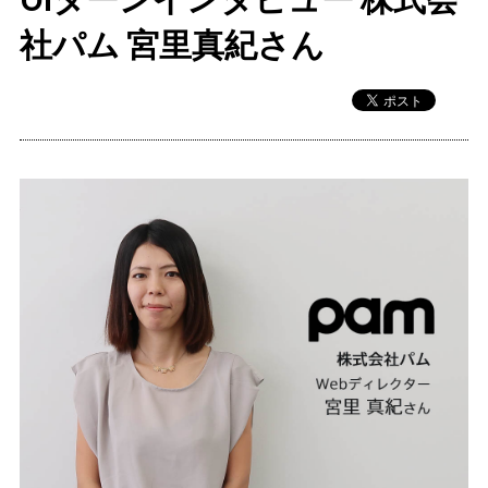
社パム 宮里真紀さん