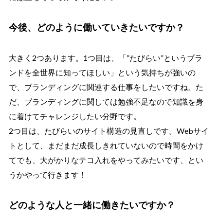
今後、どのように働いていきたいですか？
大きく2つあります。1つ目は、「”たびらい”というブラ
ンドを全世界に知ってほしい」という気持ちが強いの
で、ブランディングに関連する仕事をしたいですね。た
だ、ブランディングに関しては勉強不足なので知識を身
に着けてチャレンジしたい分野です。
2つ目は、たびらいのサイト構造の見直しです。Webサイ
トとして、まだまだ成長しきれていないので時間をかけ
てでも、大がかりなテコ入れをやってみたいです、とい
うかやって行きます！
どのような人と一緒に働きたいですか？