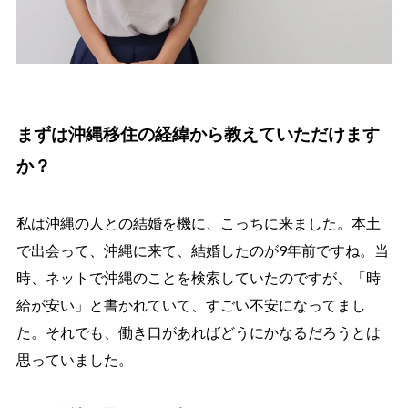
まずは沖縄移住の経緯から教えていただけます
か？
私は沖縄の人との結婚を機に、こっちに来ました。本土
で出会って、沖縄に来て、結婚したのが9年前ですね。当
時、ネットで沖縄のことを検索していたのですが、「時
給が安い」と書かれていて、すごい不安になってまし
た。それでも、働き口があればどうにかなるだろうとは
思っていました。