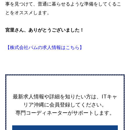
事を見つけて、普通に暮らせるような準備をしてくるこ
とをオススメします。
宮里さん、ありがとうございました！
【株式会社パムの求人情報はこちら】
最新求人情報や詳細を知りたい方は、ITキャ
リア沖縄に会員登録してください。
専門コーディネーターがサポートします。