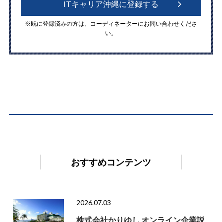
ITキャリア沖縄に登録する
※既に登録済みの方は、コーディネーターにお問い合わせくださ
い。
おすすめコンテンツ
2026.07.03
株式会社かりゆし オンライン企業説