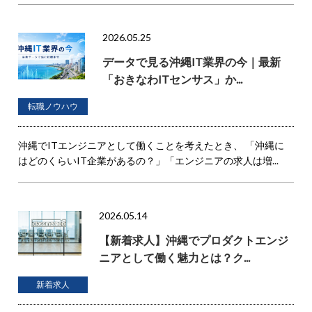
2026.05.25
データで見る沖縄IT業界の今｜最新
「おきなわITセンサス」か...
転職ノウハウ
沖縄でITエンジニアとして働くことを考えたとき、 「沖縄に
はどのくらいIT企業があるの？」「エンジニアの求人は増...
2026.05.14
【新着求人】沖縄でプロダクトエンジ
ニアとして働く魅力とは？ク...
新着求人