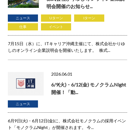
明会開催のお知らせ...
ニュース
Uターン
Iターン
仕事
イベント
7月15日（水）に、ITキャリア沖縄主催にて、株式会社かりゆ
しのオンライン企業説明会を開催いたします。 株式...
2026.06.01
6/9(火)・6/12(金) モノクラムNight
開催！「動...
ニュース
6月9日(火)・6月12日(金)に、株式会社モノクラムの採用イベン
ト「モノクラムNight」が開催されます。 今...