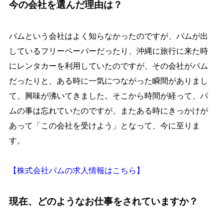
今の会社を選んだ理由は？
パムという会社はよく知らなかったのですが、パムが出
しているフリーペーパーだったり、沖縄に旅行に来た時
にレンタカーを利用していたのですが、その会社がパム
だったりと、ある時に一気につながった瞬間がありまし
て、興味が沸いてきました。そこから時間が経って、パ
ムの事は忘れていたのですが、またある時にきっかけが
あって「この会社を受けよう」となって、今に至りま
す。
【株式会社パムの求人情報はこちら】
現在、どのようなお仕事をされていますか？