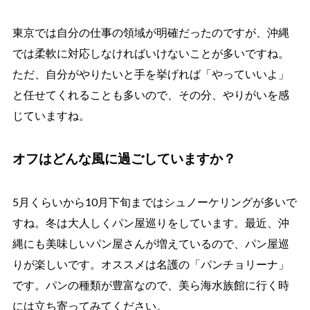
東京では自分の仕事の領域が明確だったのですが、沖縄
では柔軟に対応しなければいけないことが多いですね。
ただ、自分がやりたいと手を挙げれば「やっていいよ」
と任せてくれることも多いので、その分、やりがいを感
じていますね。
オフはどんな風に過ごしていますか？
5月くらいから10月下旬まではシュノーケリングが多いで
すね。冬は大人しくパン屋巡りをしています。最近、沖
縄にも美味しいパン屋さんが増えているので、パン屋巡
りが楽しいです。オススメは名護の「パンチョリーナ」
です。パンの種類が豊富なので、美ら海水族館に行く時
には立ち寄ってみてください。