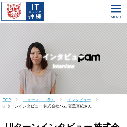
インタビュー
interview
TOP
ニュース・コラム
インタビュー
UIターンインタビュー 株式会社パム 宮里真紀さん
UIターンインタビュー 株式会