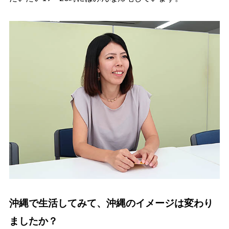
沖縄で生活してみて、沖縄のイメージは変わり
ましたか？