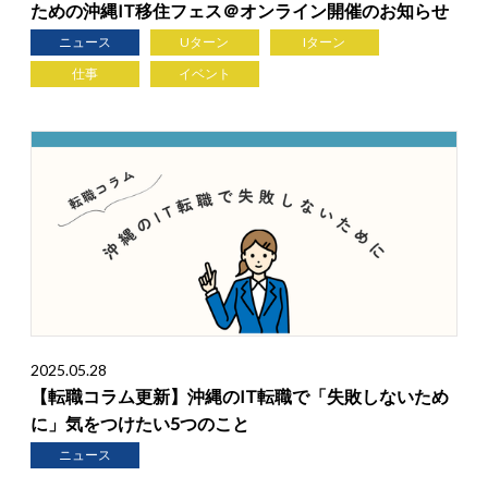
ための沖縄IT移住フェス＠オンライン開催のお知らせ
ニュース
Uターン
Iターン
仕事
イベント
2025.05.28
【転職コラム更新】沖縄のIT転職で「失敗しないため
に」気をつけたい5つのこと
ニュース