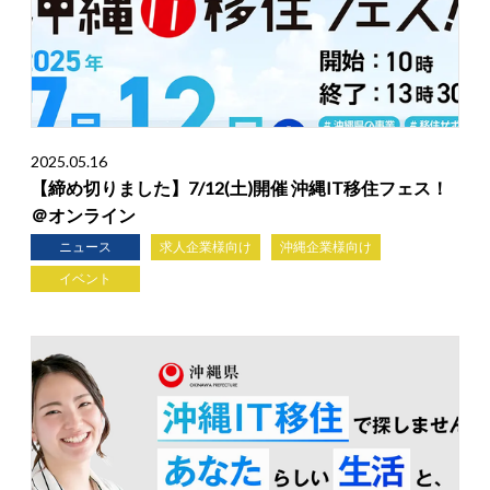
2025.05.16
【締め切りました】7/12(土)開催 沖縄IT移住フェス！
＠オンライン
ニュース
求人企業様向け
沖縄企業様向け
イベント