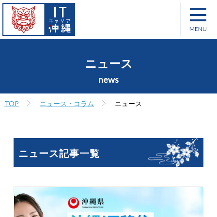
ニュース
news
TOP
ニュース・コラム
ニュース
ニュース記事一覧