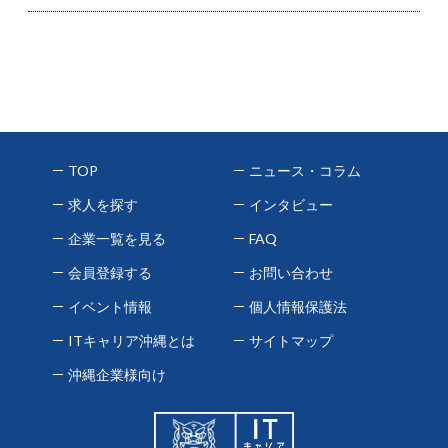
TOP
ニュース・コラム
求人を探す
インタビュー
企業一覧を見る
FAQ
会員登録する
お問い合わせ
イベント情報
個人情報保護法
ITキャリア沖縄とは
サイトマップ
沖縄企業様向け