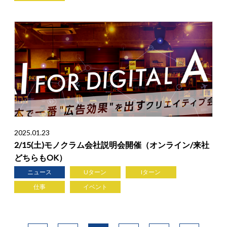
2025.01.23
2/15(土)モノクラム会社説明会開催（オンライン/来社
どちらもOK）
ニュース
Uターン
Iターン
仕事
イベント