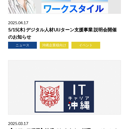
2025.04.17
5/15(木) デジタル人材UIJターン支援事業 説明会開催
のお知らせ
ニュース
沖縄企業様向け
イベント
2025.03.17