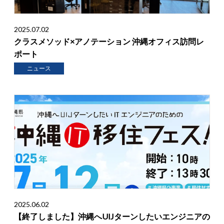
2025.07.02
クラスメソッド×アノテーション 沖縄オフィス訪問レ
ポート
ニュース
2025.06.02
【終了しました】沖縄へUIJターンしたいエンジニアの