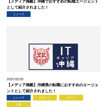
【メディア掲載】沖縄でおすすめの転職エージェント
として紹介されました！
ニュース
2025.02.03
【メディア掲載】沖縄県の転職におすすめのエージェ
ントとして紹介されました！
ニュース
Uターン
Iターン
仕事