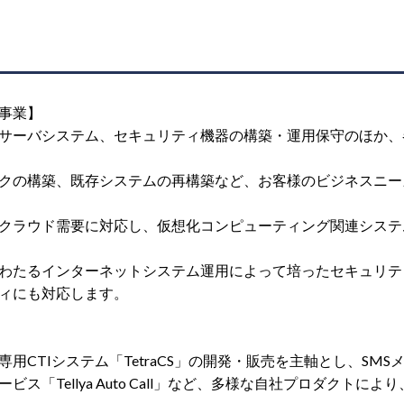
事業】
サーバシステム、セキュリティ機器の構築・運用保守のほか、
クの構築、既存システムの再構築など、お客様のビジネスニー
クラウド需要に対応し、仮想化コンピューティング関連システ
わたるインターネットシステム運用によって培ったセキュリテ
ィにも対応します。
用CTIシステム「TetraCS」の開発・販売を主軸とし、SMSメ
ビス「Tellya Auto Call」など、多様な自社プロダクト