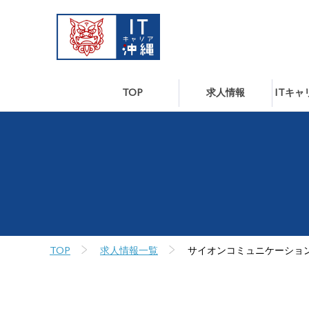
TOP
求人情報
ITキ
TOP
求人情報一覧
サイオンコミュニケーショ