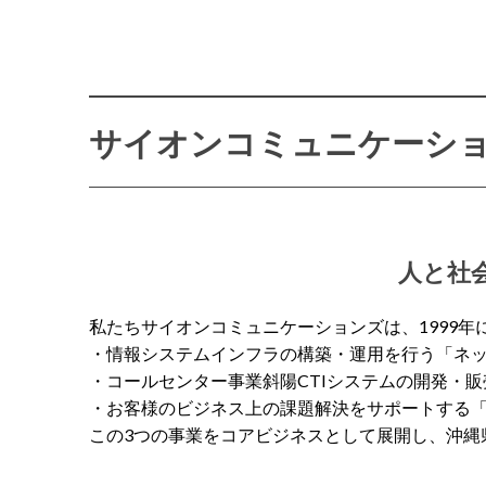
サイオンコミュニケーシ
人と社
私たちサイオンコミュニケーションズは、1999年
・情報システムインフラの構築・運用を行う「ネ
・コールセンター事業斜陽CTIシステムの開発・販
・お客様のビジネス上の課題解決をサポートする
この3つの事業をコアビジネスとして展開し、沖縄