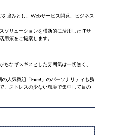
どを強みとし、Webサービス開発、ビジネス
スソリューションを横断的に活用したITサ
活用策をご提案します。
がちなギスギスとした雰囲気は一切無く、
人気番組「Fine!」のパーソナリティも務
で、ストレスの少ない環境で集中して目の