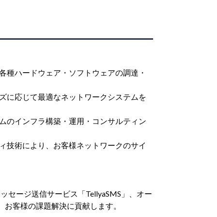
各種ハードウェア・ソフトウェアの調達・
ズに応じて最適なネットワークシステムを
ムのインフラ構築・運用・コンサルティン
ィ技術により、お客様ネットワークのサイ
ッセージ送信サービス「TellyaSMS」、オー
により、お客様の課題解決に貢献します。