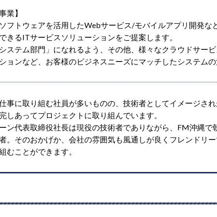
事業】
ソフトウェアを活用したWebサービス/モバイルアプリ開発な
できるITサービスソリューションをご提案します。
システム部門」になれるよう、その他、様々なクラウドサービ
ションなど、お客様のビジネスニーズにマッチしたシステムの
仕事に取り組む社員が多いものの、技術者としてイメージされ
完しあってプロジェクトに取り組んでいます。
ーン代表取締役社長は現役の技術者でありながら、FM沖縄で朝の
者。そのおかげか、会社の雰囲気も風通しが良くフレンドリー
組むことができます。