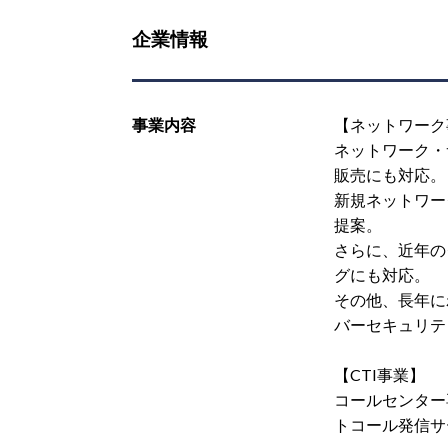
企業情報
事業内容
【ネットワーク
ネットワーク・
販売にも対応。
新規ネットワー
提案。
さらに、近年の
グにも対応。
その他、長年に
バーセキュリテ
【CTI事業】
コールセンター専
トコール発信サー