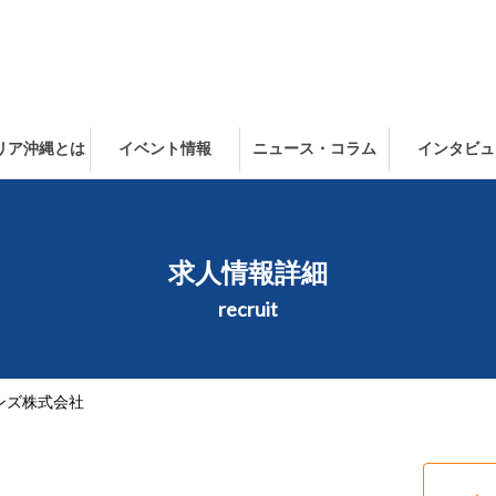
ャリア沖縄とは
イベント情報
ニュース・コラム
インタビュ
求人情報詳細
recruit
ンズ株式会社