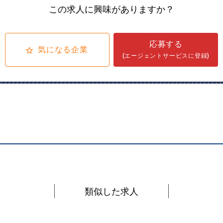
この求人に興味がありますか？
応募する
気になる企業
(エージェントサービスに登録)
類似した求人