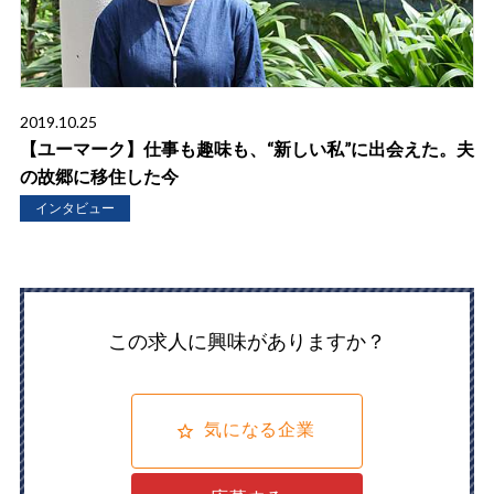
2019.10.25
【ユーマーク】仕事も趣味も、“新しい私”に出会えた。夫
の故郷に移住した今
インタビュー
この求人に興味がありますか？
気になる企業