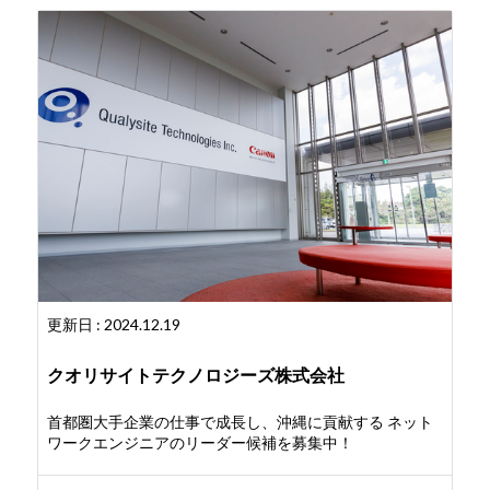
更新日 : 2024.12.19
クオリサイトテクノロジーズ株式会社
首都圏大手企業の仕事で成長し、沖縄に貢献する ネット
ワークエンジニアのリーダー候補を募集中！