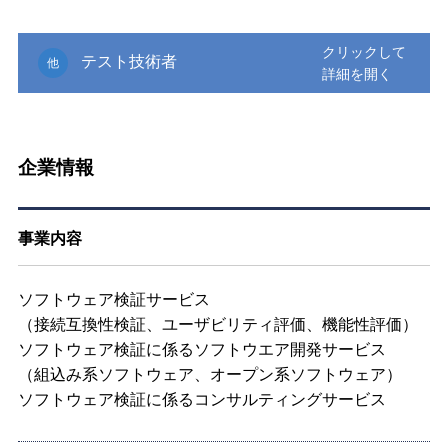
テスト技術者
他
企業情報
事業内容
ソフトウェア検証サービス
（接続互換性検証、ユーザビリティ評価、機能性評価）
ソフトウェア検証に係るソフトウエア開発サービス
（組込み系ソフトウェア、オープン系ソフトウェア）
ソフトウェア検証に係るコンサルティングサービス