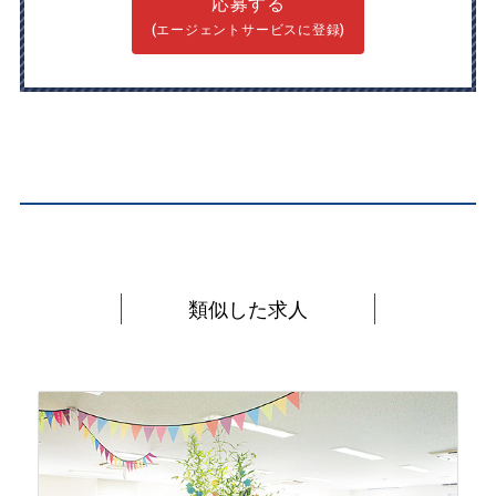
応募する
(エージェントサービスに登録)
類似した求人