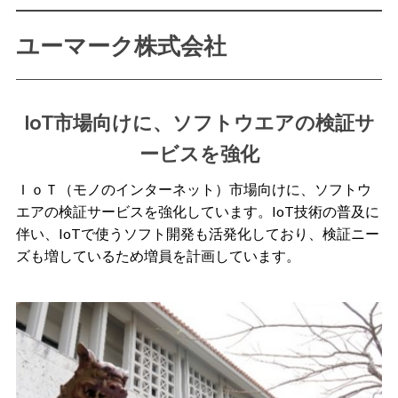
ユーマーク株式会社
IoT市場向けに、ソフトウエアの検証サ
ービスを強化
ＩｏＴ（モノのインターネット）市場向けに、ソフトウ
エアの検証サービスを強化しています。IoT技術の普及に
伴い、IoTで使うソフト開発も活発化しており、検証ニー
ズも増しているため増員を計画しています。