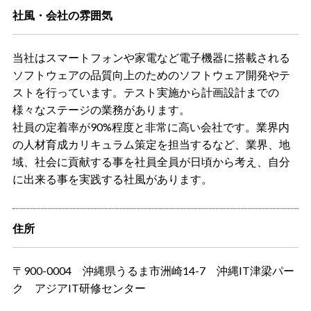
社風・会社の雰囲気
当社はスマートフォンや家電など電子機器に搭載される
ソフトウェアの品質向上のためのソフトウェア開発やテ
ストを行っています。テスト実施から計画設計までの
様々なステージの業務があります。
社員の定着率が90%程度と非常に高い会社です。業界内
の人材育成カリキュラム策定を担当するなど、業界、地
域、社会に貢献する事を社員全員が日頃から考え、自分
に出来る事を実践する社風があります。
住所
〒900-0004 沖縄県うるま市洲崎14-7 沖縄IT津梁パー
ク アジアIT研修センター