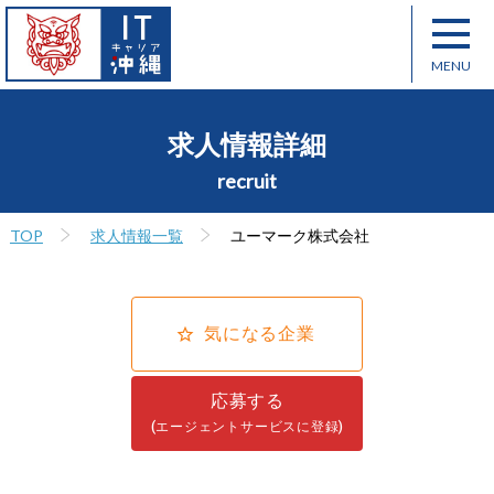
求人情報詳細
recruit
TOP
求人情報一覧
ユーマーク株式会社
気になる企業
応募する
(エージェントサービスに登録)