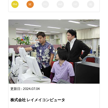
PM
SE
PG
WE
NE
他
更新日 : 2024.07.04
株式会社 レイメイコンピュータ