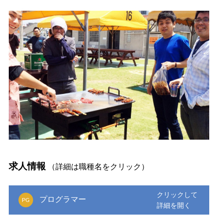
求人情報
（詳細は職種名をクリック）
プログラマー
PG