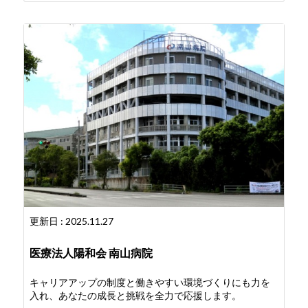
更新日 : 2025.11.27
医療法人陽和会 南山病院
キャリアアップの制度と働きやすい環境づくりにも力を
入れ、あなたの成長と挑戦を全力で応援します。