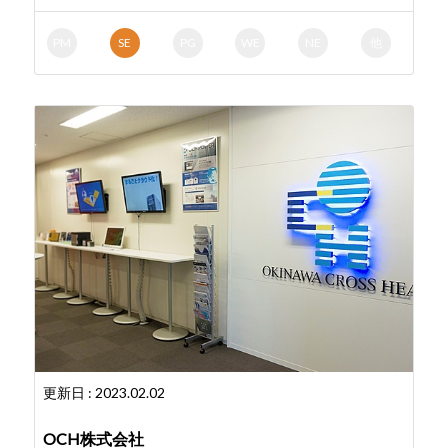
PM
SE
PG
WE
NE
他
更新日 : 2023.02.02
OCH株式会社