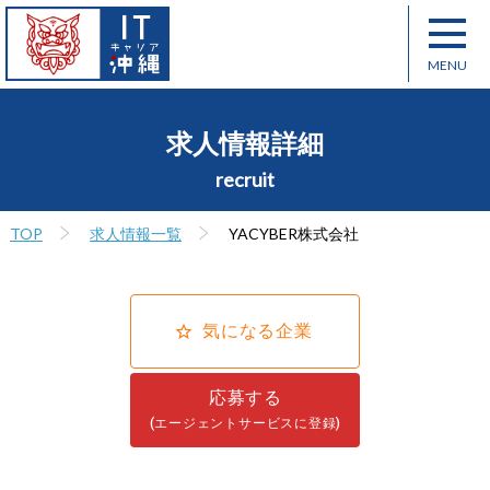
求人情報詳細
recruit
TOP
求人情報一覧
YACYBER株式会社
気になる企業
応募する
(エージェントサービスに登録)