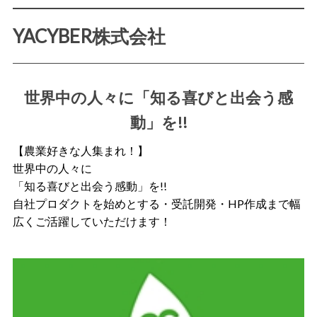
YACYBER株式会社
世界中の人々に「知る喜びと出会う感
動」を!!
【農業好きな人集まれ！】
世界中の人々に
「知る喜びと出会う感動」を!!
自社プロダクトを始めとする・受託開発・HP作成まで幅
広くご活躍していただけます！