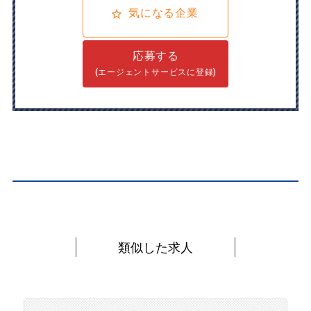
気になる企業
応募する
(エージェントサービスに登録)
類似した求人