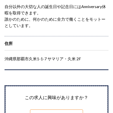
自分以外の大切な人の誕生日や記念日にはAnniversary休
暇を取得できます。
誰かのために、何かのために全力で働くことをモットー
としています。
住所
沖縄県那覇市久米1-1-7 サマリア・久米 2F
この求人に興味がありますか？