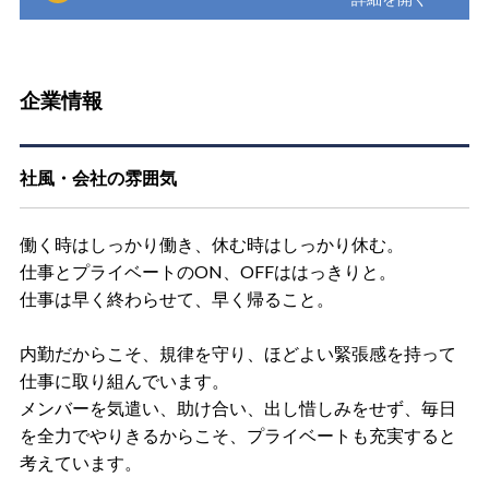
企業情報
社風・会社の雰囲気
働く時はしっかり働き、休む時はしっかり休む。
仕事とプライベートのON、OFFははっきりと。
仕事は早く終わらせて、早く帰ること。
内勤だからこそ、規律を守り、ほどよい緊張感を持って
仕事に取り組んでいます。
メンバーを気遣い、助け合い、出し惜しみをせず、毎日
を全力でやりきるからこそ、プライベートも充実すると
考えています。