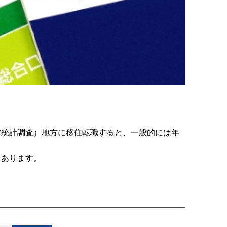
基本統計調査）地方に移住転職すると、一般的には年
もあります。