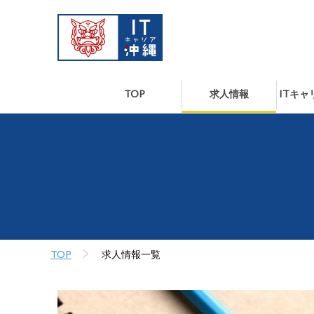
TOP
求人情報
ITキ
TOP
求人情報一覧