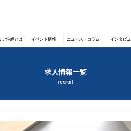
ャリア沖縄とは
イベント情報
ニュース・コラム
インタビュ
求人情報一覧
recruit