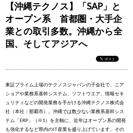
【沖縄テクノス】「SAP」と
オープン系 首都圏・大手企
業との取引多数。沖縄から全
国、そしてアジアへ
東証プライム上場のテクノスジャパンの子会社で、ニア
ショアや業務系基幹システム、ソフトウエア、情報セキ
ュリティなどの開発業務を手がける沖縄テクノス株式会
社（本社：那覇市）。沖縄では数少ない業務系基幹シス
テム「ERP」（※1）を主軸に、近年はオープン系の開発
も強化するなど県内のIT産業を盛り上げています。その