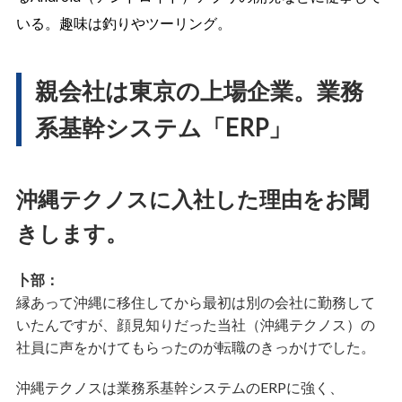
いる。趣味は釣りやツーリング。
親会社は東京の上場企業。業務
系基幹システム「ERP」
沖縄テクノスに入社した理由をお聞
きします。
卜部：
縁あって沖縄に移住してから最初は別の会社に勤務して
いたんですが、顔見知りだった当社（沖縄テクノス）の
社員に声をかけてもらったのが転職のきっかけでした。
沖縄テクノスは業務系基幹システムのERPに強く、