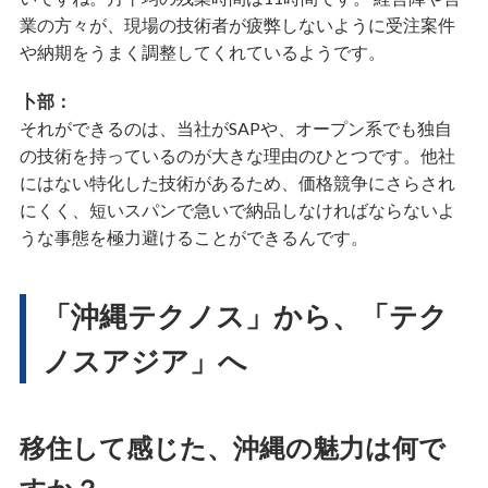
業の方々が、現場の技術者が疲弊しないように受注案件
や納期をうまく調整してくれているようです。
卜部：
それができるのは、当社がSAPや、オープン系でも独自
の技術を持っているのが大きな理由のひとつです。他社
にはない特化した技術があるため、価格競争にさらされ
にくく、短いスパンで急いで納品しなければならないよ
うな事態を極力避けることができるんです。
「沖縄テクノス」から、「テク
ノスアジア」へ
移住して感じた、沖縄の魅力は何で