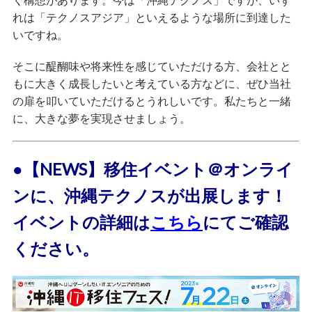
れは「テクノスアジア」といえるような場所に到達した
いですね。
そこに醍醐味や将来性を感じていただける方、会社とと
もに大きく成長したいと考えている方などに、ぜひ当社
の扉を叩いていただけるとうれしいです。私たちと一緒
に、大きな夢を実現させましょう。
●【NEWS】移住イベント＠オンライ
ンに、沖縄テクノスが出展します！
イベントの詳細は
こちら
にてご確認
ください。