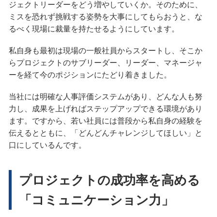
ジェクトリーダーをどう増やしていくか。そのために、
ミスを恐れず挑戦する姿勢を大事にしてもらおうと、な
るべく現場に裁量を持たせるようにしています。
私自身も最初は現場の一般社員からスタートし、そこか
らプロジェクトのサブリーダー、リーダー、マネージャ
ーを経て今のポジションにたどり着きました。
当社には明確な人事評価システムがあり、どんな人も努
力し、成果を上げればステップアップできる環境があり
ます。ですから、若い社員には普段から私自身の経験を
伝えるとともに、「どんどんチャレンジしてほしい」と
口にしているんです。
プロジェクトの成功率を高める
「コミュニケーション力」