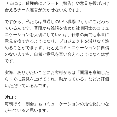
せるには、積極的にアラート（警告）や意見を投げかけ
合えるチーム運営が欠かせないんですよ。
ですから、私たちは風通しのいい職場づくりにこだわっ
ているんです。普段から雑談を含めた社員同士のコミュ
ニケーションを大切にしていれば、仕事の面でも率直に
意見交換できるようになり、プロジェクトを滞りなく進
めることができます。たとえコミュニケーションに自信
のない人でも、自然と意見を言い合えるようになるはず
です。
実際、ありがたいことにお客様からは「問題を察知した
らすぐに意見を上げてくれ、助かっている」などと評価
いただいているんです。
片山：
毎朝行う「朝会」もコミュニケーションの活性化につな
がっていると思います。