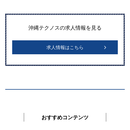
沖縄テクノスの求人情報を見る
求人情報はこちら
おすすめコンテンツ