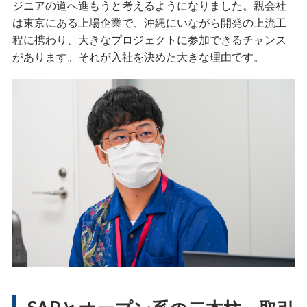
ジニアの道へ進もうと考えるようになりました。親会社
は東京にある上場企業で、沖縄にいながら開発の上流工
程に携わり、大きなプロジェクトに参加できるチャンス
があります。それが入社を決めた大きな理由です。