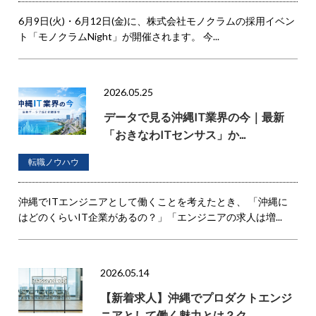
6月9日(火)・6月12日(金)に、株式会社モノクラムの採用イベン
ト「モノクラムNight」が開催されます。 今...
2026.05.25
データで見る沖縄IT業界の今｜最新
「おきなわITセンサス」か...
転職ノウハウ
沖縄でITエンジニアとして働くことを考えたとき、 「沖縄に
はどのくらいIT企業があるの？」「エンジニアの求人は増...
2026.05.14
【新着求人】沖縄でプロダクトエンジ
ニアとして働く魅力とは？ク...