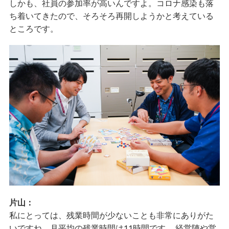
しかも、社員の参加率が高いんですよ。コロナ感染も落
ち着いてきたので、そろそろ再開しようかと考えている
ところです。
片山：
私にとっては、残業時間が少ないことも非常にありがた
いですね。月平均の残業時間は11時間です。 経営陣や営