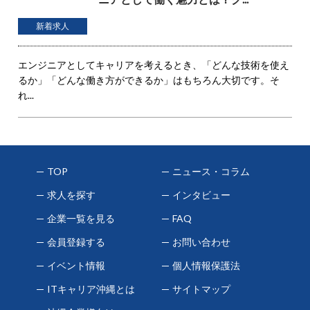
新着求人
エンジニアとしてキャリアを考えるとき、「どんな技術を使え
るか」「どんな働き方ができるか」はもちろん大切です。そ
れ...
TOP
ニュース・コラム
求人を探す
インタビュー
企業一覧を見る
FAQ
会員登録する
お問い合わせ
イベント情報
個人情報保護法
ITキャリア沖縄とは
サイトマップ