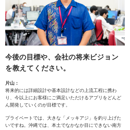
今後の目標や、会社の将来ビジョン
を教えてください。
片山：
将来的には詳細設計や基本設計などの上流工程に携わ
り、今以上にお客様にご満足いただけるアプリをどんど
ん開発していくのが目標です。
プライベートでは、大きな「メッキアジ」を釣り上げた
いですね。沖縄では、本土でなかなか目にできない南方