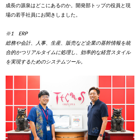
成長の源泉はどこにあるのか。開発部トップの役員と現
場の若手社員にお聞きしました。
※1 ERP
総務や会計、人事、生産、販売など企業の基幹情報を統
合的かつリアルタイムに処理し、効率的な経営スタイル
を実現するためのシステムツール。