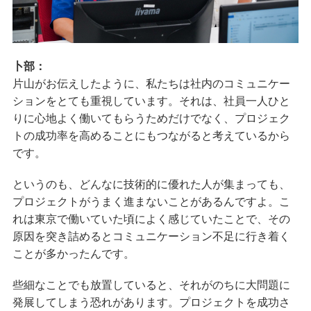
卜部：
片山がお伝えしたように、私たちは社内のコミュニケー
ションをとても重視しています。それは、社員一人ひと
りに心地よく働いてもらうためだけでなく、プロジェク
トの成功率を高めることにもつながると考えているから
です。
というのも、どんなに技術的に優れた人が集まっても、
プロジェクトがうまく進まないことがあるんですよ。こ
れは東京で働いていた頃によく感じていたことで、その
原因を突き詰めるとコミュニケーション不足に行き着く
ことが多かったんです。
些細なことでも放置していると、それがのちに大問題に
発展してしまう恐れがあります。プロジェクトを成功さ