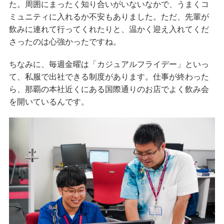
た。周囲にまったく知り合いがいないなかで、うまくコ
ミュニティに入れるか不安もありました。ただ、先輩が
飲みに連れて行ってくれたりと、温かく迎え入れてくだ
さったのは心強かったですね。
ちなみに、毎週金曜は「カジュアルフライデー」といっ
て、私服で出社できる制度があります。仕事が終わった
ら、那覇の本社近くにある国際通りのお店でよく飲み会
を開いているんです。