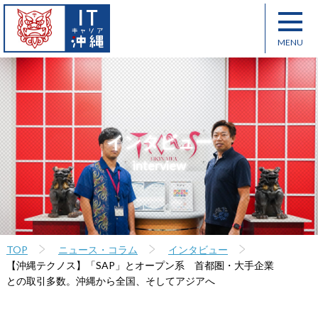
インタビュー
interview
TOP
ニュース・コラム
インタビュー
【沖縄テクノス】「SAP」とオープン系 首都圏・大手企業
との取引多数。沖縄から全国、そしてアジアへ