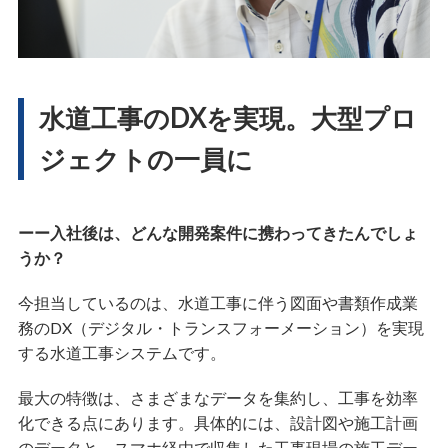
水道工事のDXを実現。大型プロ
ジェクトの一員に
ーー入社後は、どんな開発案件に携わってきたんでしょ
うか？
今担当しているのは、水道工事に伴う図面や書類作成業
務のDX（デジタル・トランスフォーメーション）を実現
する水道工事システムです。
最大の特徴は、さまざまなデータを集約し、工事を効率
化できる点にあります。具体的には、設計図や施工計画
のデータと、スマホ経由で収集した工事現場の施工デー