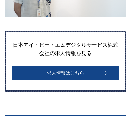
日本アイ・ビー・エムデジタルサービス株式
会社の求人情報を見る
求人情報はこちら