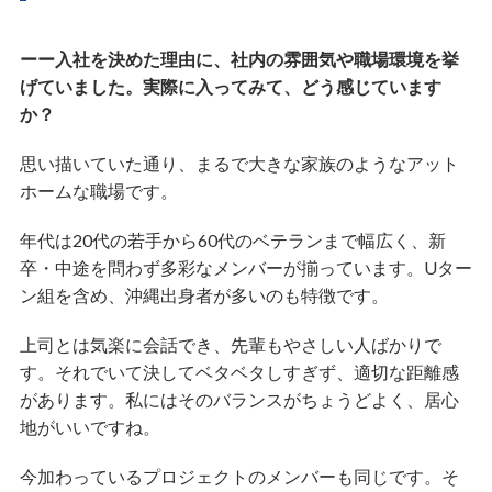
ーー入社を決めた理由に、社内の雰囲気や職場環境を挙
げていました。実際に入ってみて、どう感じています
か？
思い描いていた通り、まるで大きな家族のようなアット
ホームな職場です。
年代は20代の若手から60代のベテランまで幅広く、新
卒・中途を問わず多彩なメンバーが揃っています。Uター
ン組を含め、沖縄出身者が多いのも特徴です。
上司とは気楽に会話でき、先輩もやさしい人ばかりで
す。それでいて決してベタベタしすぎず、適切な距離感
があります。私にはそのバランスがちょうどよく、居心
地がいいですね。
今加わっているプロジェクトのメンバーも同じです。そ