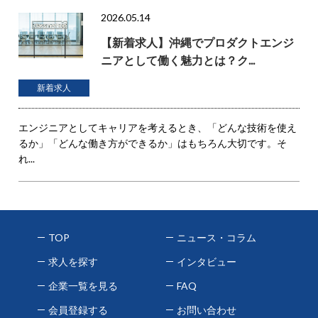
2026.05.14
【新着求人】沖縄でプロダクトエンジ
ニアとして働く魅力とは？ク...
新着求人
エンジニアとしてキャリアを考えるとき、「どんな技術を使え
るか」「どんな働き方ができるか」はもちろん大切です。そ
れ...
TOP
ニュース・コラム
求人を探す
インタビュー
企業一覧を見る
FAQ
会員登録する
お問い合わせ