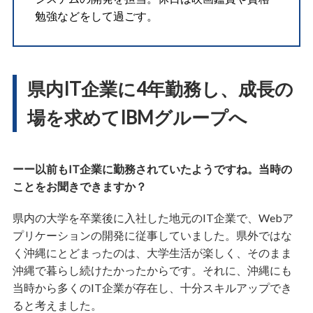
勉強などをして過ごす。
県内IT企業に4年勤務し、成長の
場を求めてIBMグループへ
ーー以前もIT企業に勤務されていたようですね。当時の
ことをお聞きできますか？
県内の大学を卒業後に入社した地元のIT企業で、Webア
プリケーションの開発に従事していました。県外ではな
く沖縄にとどまったのは、大学生活が楽しく、そのまま
沖縄で暮らし続けたかったからです。それに、沖縄にも
当時から多くのIT企業が存在し、十分スキルアップでき
ると考えました。