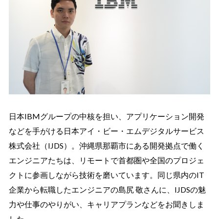
日本IBMグループの中核を担い、アプリケーション開発
などを手がける日本アイ・ビー・エムデジタルサービス
株式会社（IJDS）。沖縄県那覇市にある開発拠点で働く
エンジニアたちは、リモートで首都圏や全国のプロジェ
クトに参画しながら技術を磨いています。同じ県内のIT
企業から転職したエンジニアの島尻 敬さんに、IJDSの魅
力や仕事のやりがい、キャリアプランなどをお聞きしま
した。