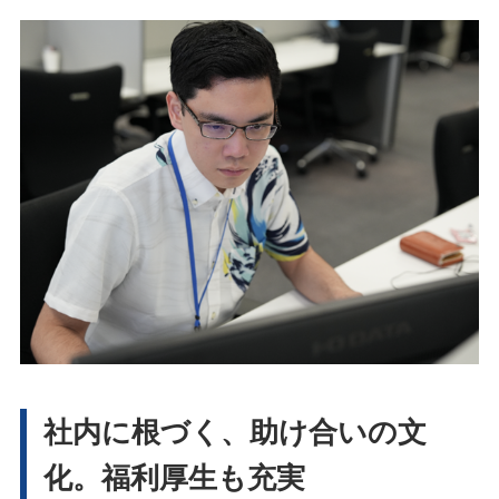
社内に根づく、助け合いの文
化。福利厚生も充実