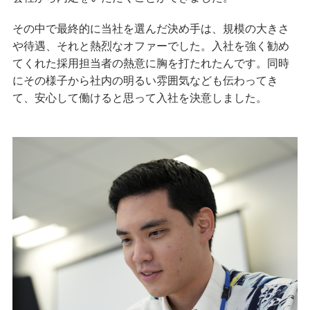
その中で最終的に当社を選んだ決め手は、規模の大きさ
や待遇、それと熱烈なオファーでした。入社を強く勧め
てくれた採用担当者の熱意に胸を打たれたんです。同時
にその様子から社内の明るい雰囲気なども伝わってき
て、安心して働けると思って入社を決意しました。