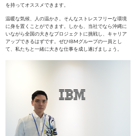
を持ってオススメできます。
温暖な気候、人の温かさ。そんなストレスフリーな環境
に身を置くことができます。しかも、当社でなら沖縄に
いながら全国の大きなプロジェクトに挑戦し、キャリア
アップできるはずです。ぜひIBMグループの一員とし
て、私たちと一緒に大きな仕事を成し遂げましょう。