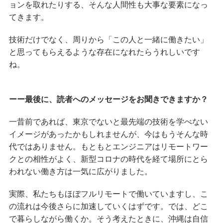
ョンを取れたりする、そんな人間性も大事な要素になっ
てきます。
技術だけでなく、周りから「この人と一緒に働きたい」
と思ってもらえるような存在になれたらうれしいです
ね。
ーー最後に、読者へのメッセージをお聞きできますか？
一昔前であれば、東京でないと最先端の技術を学べない
イメージがあったかもしれませんが、今はもうそんな時
代ではありません。もともとエンジニアはリモートワー
クとの相性がよく、新型コロナの時代を経て場所にとら
われない働き方は一気に広がりました。
実際、私たちもほぼフルリモートで働いていますし、こ
の流れは今後さらに加速していくはずです。では、どこ
で暮らしながら働くか。そう考えたときに、沖縄は自信