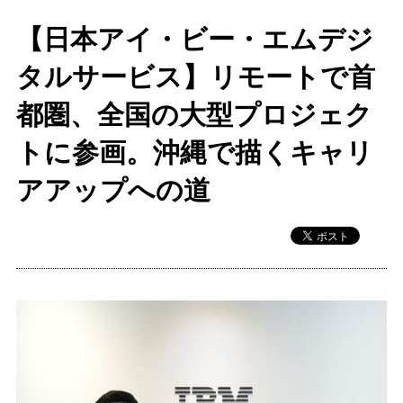
【日本アイ・ビー・エムデジ
タルサービス】リモートで首
都圏、全国の大型プロジェク
トに参画。沖縄で描くキャリ
アアップへの道