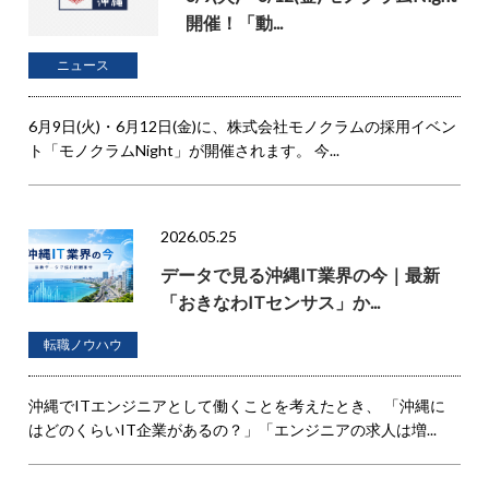
開催！「動...
ニュース
6月9日(火)・6月12日(金)に、株式会社モノクラムの採用イベン
ト「モノクラムNight」が開催されます。 今...
2026.05.25
データで見る沖縄IT業界の今｜最新
「おきなわITセンサス」か...
転職ノウハウ
沖縄でITエンジニアとして働くことを考えたとき、 「沖縄に
はどのくらいIT企業があるの？」「エンジニアの求人は増...