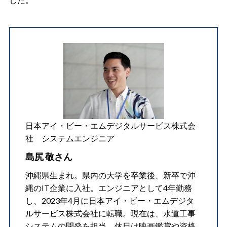
日本アイ・ビー・エムデジタルサービス株式会
社 システムエンジニア
島尻 敬さん
沖縄県生まれ。県内の大学を卒業後、新卒で沖
縄のIT企業に入社。エンジニアとして4年勤務
し、2023年4月に日本アイ・ビー・エムデジタ
ルサービス株式会社に転職。現在は、水道工事
システムの開発を担当。休日は映画鑑賞や資格