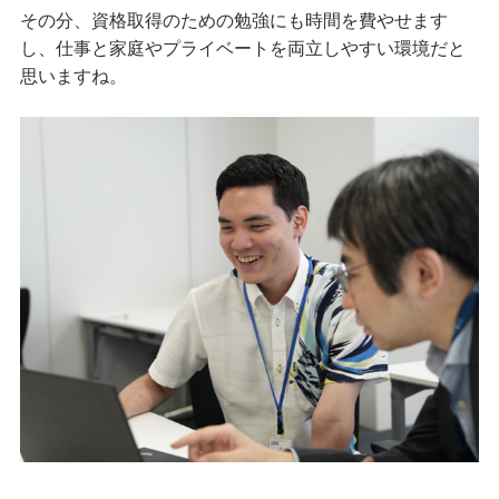
その分、資格取得のための勉強にも時間を費やせます
し、仕事と家庭やプライベートを両立しやすい環境だと
思いますね。