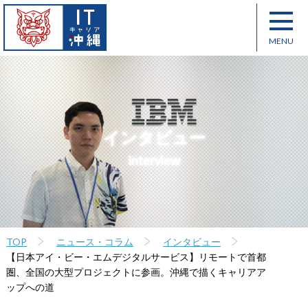
インタビュー
interview
TOP
ニュース・コラム
インタビュー
【日本アイ・ビー・エムデジタルサービス】リモートで首都
圏、全国の大型プロジェクトに参画。沖縄で描くキャリアア
ップへの道