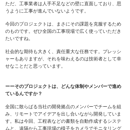
ただ、工事業者は人手不足などの壁に直面しており、思
うように工事が進んでいないようです。
今回のプロジェクトは、まさにその課題を克服するため
のものです。ぜひ全国の工事現場で広く使っていただき
たいですね。
社会的な期待も大きく、責任重大な任務です。プレッシ
ャーもありますが、それを味わえるのは技術者として幸
せなことだと思っています。
ーーそのプロジェクトは、どんな体制やメンバーで進め
ているんですか？
全国に散らばる当社の開発拠点のメンバーでチームを組
み、リモートでアイデアを出し合いながら開発していま
す。私は今回、工程表などの書類を自動作成するシステ
ムと、遠隔から工事現場の様子をカメラでモニタリング