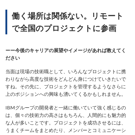
働く場所は関係ない。リモート
で全国のプロジェクトに参画
ーー今後のキャリアの展望やイメージがあれば教えてく
ださい
当面は現場の技術職として、いろんなプロジェクトに携
わりながら高度な技術をどんどん身につけていきたいで
すね。その先に、プロジェクトを管理するようなさらに
上のポジションへの興味も湧いてくるかもしれません。
IBMグループの開発者と一緒に働いていて強く感じるの
は、個々の技術力の高さはもちろん、人間的にも魅力的
な人が多いことです。プロジェクトを成功させるには、
うまくチームをまとめたり、メンバーとコミュニケーシ