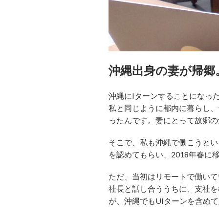
沖縄出身の妻が帰郷
沖縄にIターンすることになっ
私と同じように都内に暮らし、
ったんです。妻にとって故郷の
そこで、私も沖縄で働こうとい
を認めてもらい、2018年春に
ただ、当初はリモートで働いて
社長と話し合ううちに、支社を
が、沖縄でもUIターンを含め