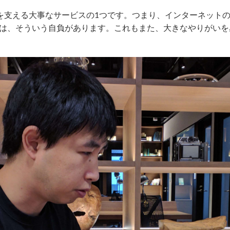
益を支える大事なサービスの1つです。つまり、インターネット
は、そういう自負があります。これもまた、大きなやりがいを