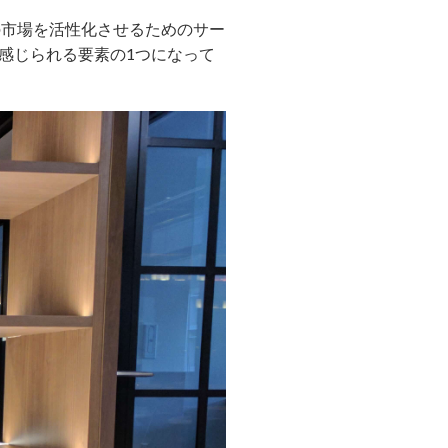
の市場を活性化させるためのサー
感じられる要素の1つになって