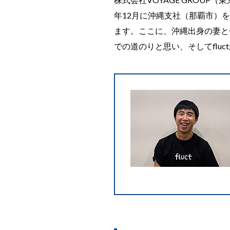
年12月に沖縄支社（那覇市）
ます。ここに、沖縄出身の妻と
での道のりと思い、そしてflu