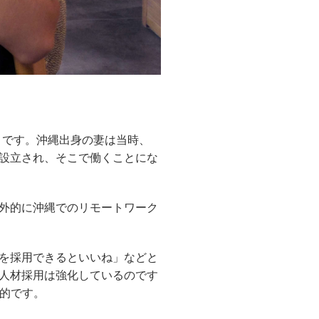
とです。沖縄出身の妻は当時、
に設立され、そこで働くことにな
外的に沖縄でのリモートワーク
を採用できるといいね」などと
人材採用は強化しているのです
目的です。