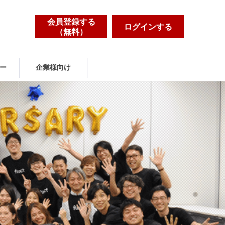
会員登録する
ログインする
（無料）
ー
企業様向け