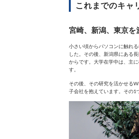
これまでのキャ
宮崎、新潟、東京を
小さい頃からパソコンに触れる
した。その後、新潟県にある長
からです。大学在学中は、主に
す。
その後、その研究を活かせるWEB
子会社を抱えています。その1つ