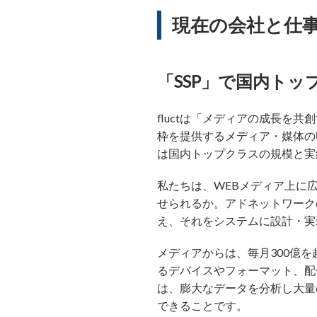
現在の会社と仕
「SSP」で国内トッ
fluctは「メディアの成長
枠を提供するメディア・媒体の収益を
は国内トップクラスの規模と実
私たちは、WEBメディア上に
せられるか。アドネットワーク
え、それをシステムに設計・実
メディアからは、毎月300億
るデバイスやフォーマット、配
は、膨大なデータを分析し大量
できることです。