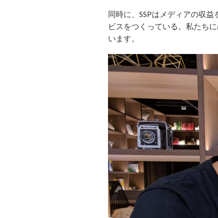
同時に、SSPはメディアの収
ビスをつくっている。私たちに
います。