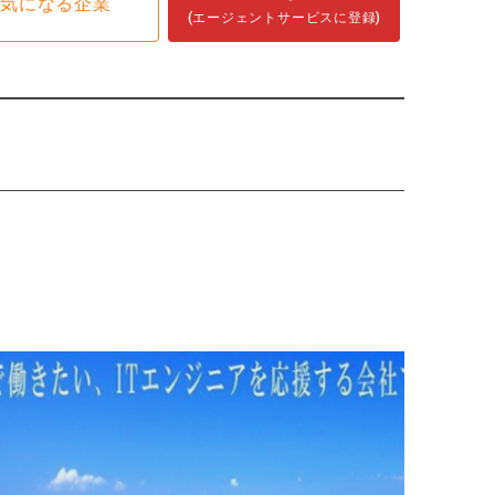
気になる企業
(エージェントサービスに登録)