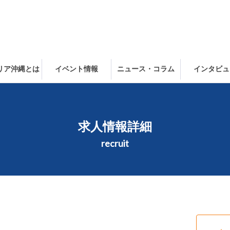
ャリア沖縄とは
イベント情報
ニュース・コラム
インタビュ
求人情報詳細
recruit