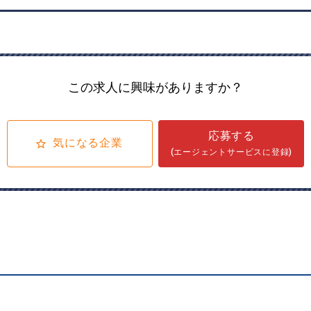
この求人に興味がありますか？
応募する
気になる企業
(エージェントサービスに登録)