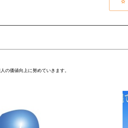
個人の価値向上に努めていきます。