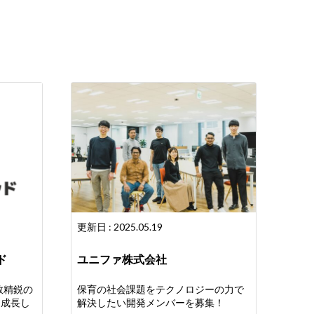
更新日 : 2025.05.19
ド
ユニファ株式会社
数精鋭の
保育の社会課題をテクノロジーの力で
に成長し
解決したい開発メンバーを募集！