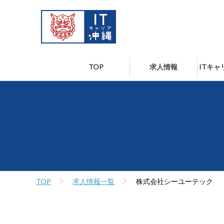
TOP
求人情報
ITキ
TOP
求人情報一覧
株式会社シーユーテック