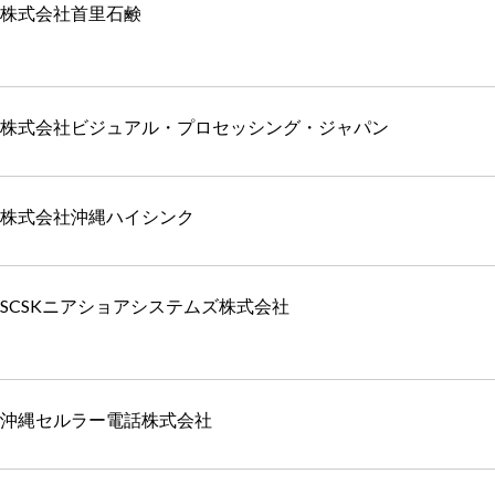
株式会社首里石鹸
株式会社ビジュアル・プロセッシング・ジャパン
株式会社沖縄ハイシンク
SCSKニアショアシステムズ株式会社
沖縄セルラー電話株式会社