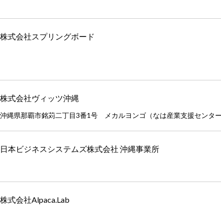
株式会社スプリングボード
株式会社ヴィッツ沖縄
沖縄県那覇市銘苅二丁目3番1号 メカルヨンゴ（なは産業支援センター
日本ビジネスシステムズ株式会社 沖縄事業所
株式会社Alpaca.Lab