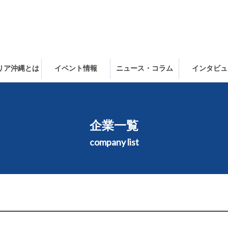
ャリア沖縄とは
イベント情報
ニュース・コラム
インタビュ
企業一覧
company list