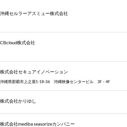
沖縄セルラーアスミュー株式会社
CBcloud株式会社
株式会社セキュアイノベーション
沖縄県那覇市上之屋1-18-36 沖縄映像センタービル 3F・4F
株式会社かりゆし
株式会社mediba seasorizeカンパニー