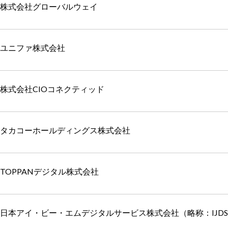
株式会社グローバルウェイ
ユニファ株式会社
株式会社CIOコネクティッド
タカコーホールディングス株式会社
TOPPANデジタル株式会社
日本アイ・ビー・エムデジタルサービス株式会社（略称：IJD