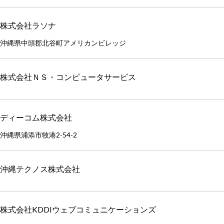
株式会社ラソナ
沖縄県中頭郡北谷町アメリカンビレッジ
株式会社ＮＳ・コンピュータサービス
ディーコム株式会社
沖縄県浦添市牧港2-54-2
沖縄テクノス株式会社
株式会社KDDIウェブコミュニケーションズ