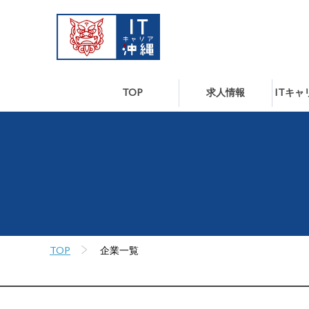
TOP
求人情報
ITキ
TOP
企業一覧